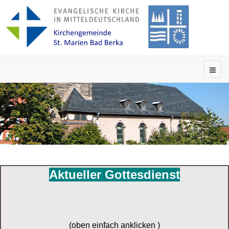
Aktueller Gottesdienst
(oben einfach anklicken )