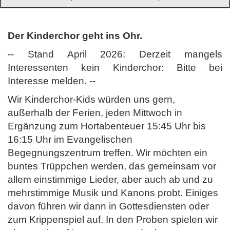
Der Kinderchor geht ins Ohr.
-- Stand April 2026: Derzeit mangels
Interessenten kein Kinderchor: Bitte bei
Interesse melden. --
Wir Kinderchor-Kids würden uns gern,
außerhalb der Ferien, jeden Mittwoch in
Ergänzung zum Hortabenteuer 15:45 Uhr bis
16:15 Uhr im Evangelischen
Begegnungszentrum treffen. Wir möchten ein
buntes Trüppchen werden, das gemeinsam vor
allem einstimmige Lieder, aber auch ab und zu
mehrstimmige Musik und Kanons probt. Einiges
davon führen wir dann in Gottesdiensten oder
zum Krippenspiel auf. In den Proben spielen wir